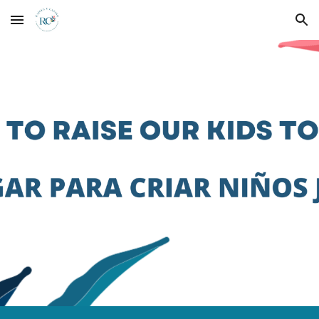
Skip to main content
Skip to navigation