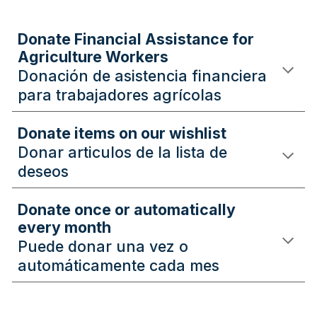
Donate Financial Assistance for
Agriculture Workers
Donación de asistencia financiera
para trabajadores agrícolas
Donate items on our wishlist
Donar articulos de la lista de
deseos
Donate once or automatically
every month
Puede donar una vez o
automáticamente cada mes