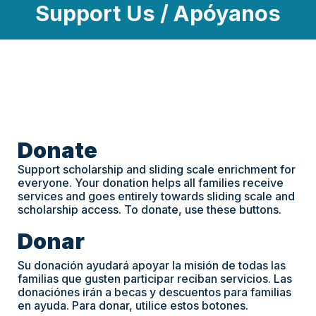
Support Us / Apóyanos
Donate
Support scholarship and sliding scale enrichment for
everyone. Your donation helps all families receive
services and goes entirely towards sliding scale and
scholarship access. To donate, use these buttons.
Donar
Su donación ayudará apoyar la misión de todas las
familias que gusten participar reciban servicios. Las
donaciónes irán a becas y descuentos para familias
en ayuda. Para donar, utilice estos botones.