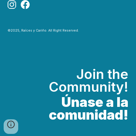
©2025, Raíces y Cariño. All Right Reserved.
Join the
Community!
Únase
a la
comunidad!