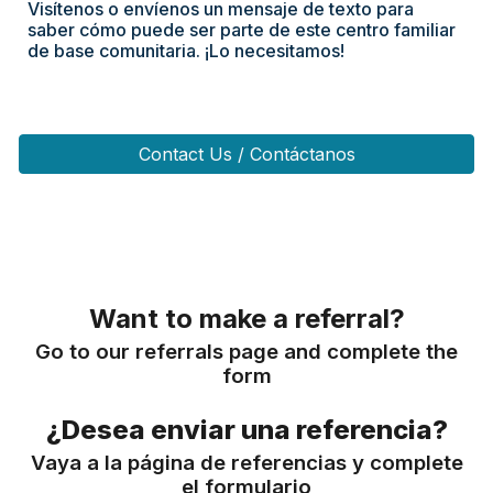
Visítenos o envíenos un mensaje de texto para
saber cómo puede ser parte de este centro familiar
de base comunitaria. ¡Lo necesitamos!
Contact Us / Contáctanos
Want to make a referral?
Go to our referrals page and complete the
form
¿Desea enviar una referencia?
V
aya a la página de referencias y complete
el formulario