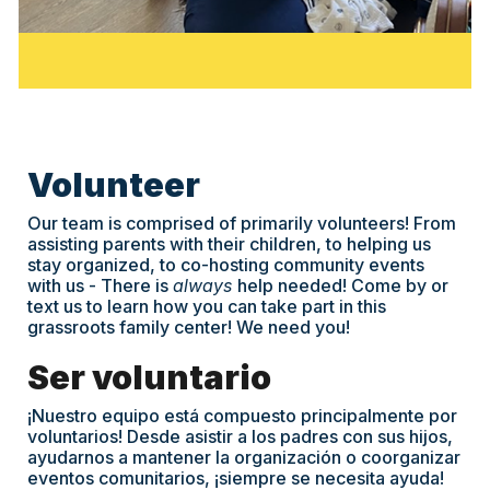
Volunteer
Our team is comprised of primarily volunteers! From
assisting parents with their children, to helping us
stay organized, to co-hosting community events
with us - There is
always
help needed! Come by or
text us to learn how you can take part in this
grassroots family center! We need you!
Ser voluntario
¡Nuestro equipo está compuesto principalmente por
voluntarios! Desde asistir a los padres con sus hijos,
ayudarnos a mantener la organización o coorganizar
eventos comunitarios, ¡siempre se necesita ayuda!