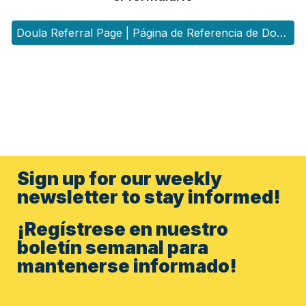
Doula Referral Page | Página de Referencia de Doulas
Sign up for our weekly
newsletter to stay informed!
¡Regístrese en nuestro
boletín semanal para
mantenerse informado!