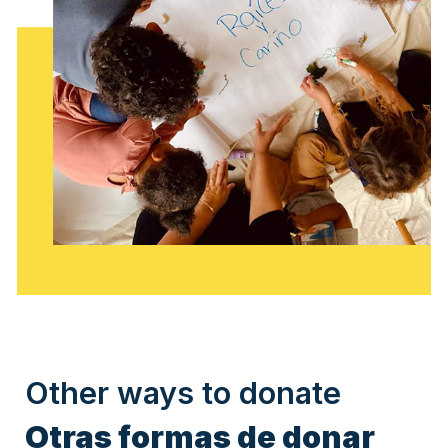
Other ways to donate
Otras formas de donar